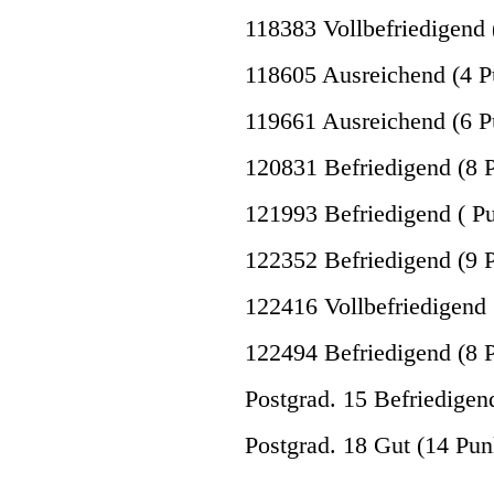
118383 Vollbefriedigend 
118605 Ausreichend (4 P
119661 Ausreichend (6 P
120831 Befriedigend (8 
121993 Befriedigend ( P
122352 Befriedigend (9 
122416 Vollbefriedigend 
122494 Befriedigend (8 
Postgrad. 15 Befriedigen
Postgrad. 18 Gut (14 Pun