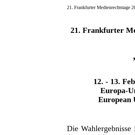
21. Frankfurter Medienrechtstage
21. Frankfurter Me
12. - 13. Fe
Europa-Un
European U
Die Wahlergebnisse 