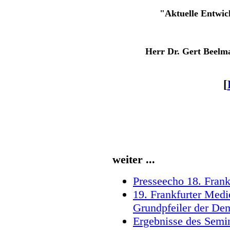
"Aktuelle Entwic
Herr Dr. Gert Beelm
[
weiter ...
Presseecho 18. Frank
19. Frankfurter Medi
Grundpfeiler der De
Ergebnisse des Semi