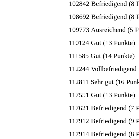
102842 Befriedigend (8 
108692 Befriedigend (8 
109773 Ausreichend (5 P
110124 Gut (13 Punkte)
111585 Gut (14 Punkte)
112244 Vollbefriedigend 
112811 Sehr gut (16 Punk
117551 Gut (13 Punkte)
117621 Befriedigend (7 
117912 Befriedigend (9 
117914 Befriedigend (8 