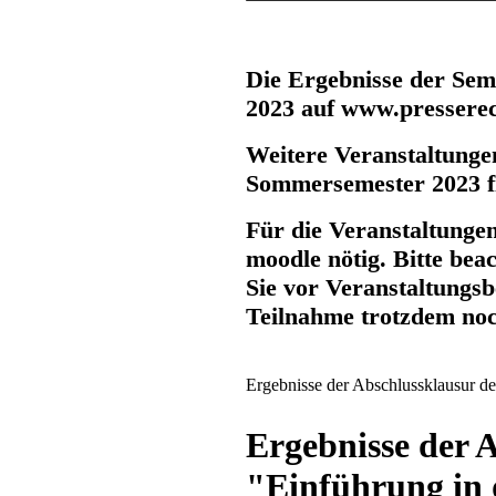
Die Ergebnisse der Sem
2023 auf www.pressere
Weitere Veranstaltunge
Sommersemester 2023 f
Für die Veranstaltunge
moodle nötig. Bitte bea
Sie vor Veranstaltungsb
Teilnahme trotzdem noc
Ergebnisse der Abschlussklausur d
Ergebnisse der 
"Einführung in 