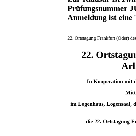
Prüfungsnummer JUR
Anmeldung ist eine 
22. Ortstagung Frankfurt (Oder) de
22. Ortstagu
Arb
In Kooperation mit d
Mitt
im Logenhaus, Logensaal, d
die 22. Ortstagung F