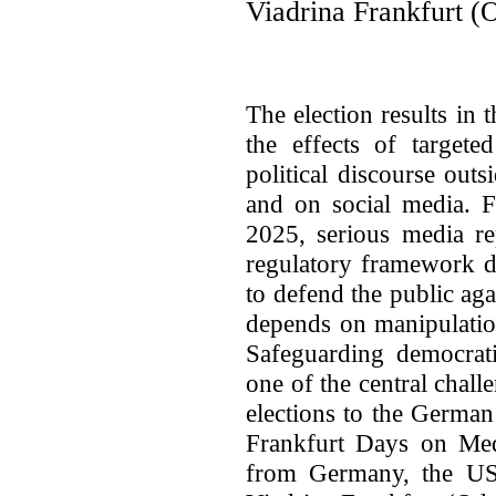
Viadrina Frankfurt (O
The election results i
the effects of target
political discourse out
and on social media. 
2025, serious media re
regulatory framework do
to defend the public aga
depends on manipulatio
Safeguarding democrati
one of the central chall
elections to the German
Frankfurt Days on Me
from Germany, the US