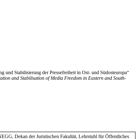
ng und Stabilisierung der Pressefreiheit in Ost- und Südosteuropa“
ation and Stabilisation of Media Freedom in Eastern and South-
an der Juristischen Fakultät, Lehrstuhl für Öffentliches