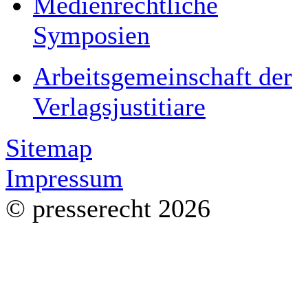
Medienrechtliche
Symposien
Arbeitsgemeinschaft der
Verlagsjustitiare
Sitemap
Impressum
© presserecht 2026