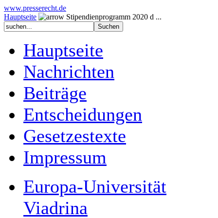
www.presserecht.de
Hauptseite
Stipendienprogramm 2020 d ...
Hauptseite
Nachrichten
Beiträge
Entscheidungen
Gesetzestexte
Impressum
Europa-Universität
Viadrina