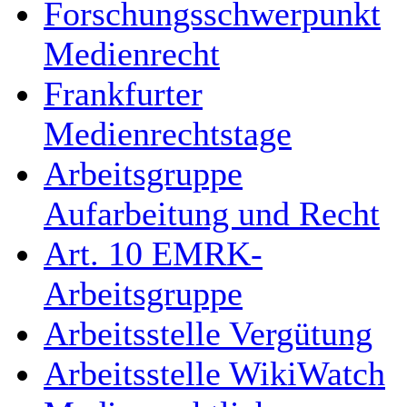
Forschungsschwerpunkt
Medienrecht
Frankfurter
Medienrechtstage
Arbeitsgruppe
Aufarbeitung und Recht
Art. 10 EMRK-
Arbeitsgruppe
Arbeitsstelle Vergütung
Arbeitsstelle WikiWatch