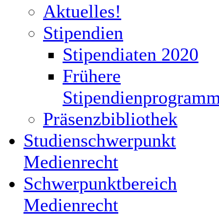
Aktuelles!
Stipendien
Stipendiaten 2020
Frühere
Stipendienprogram
Präsenzbibliothek
Studienschwerpunkt
Medienrecht
Schwerpunktbereich
Medienrecht