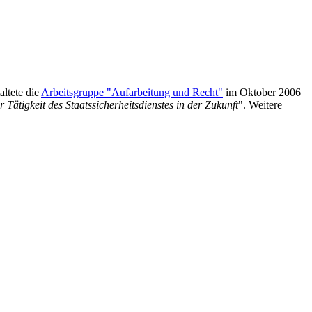
ltete die
Arbeitsgruppe "Aufarbeitung und Recht"
im Oktober 2006
 Tätigkeit des Staatssicherheitsdienstes in der Zukunft
". Weitere