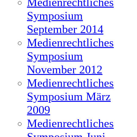
Medienrechtliches
Symposium
September 2014
Medienrechtliches
Symposium
November 2012
Medienrechtliches
Symposium März
2009
Medienrechtliches
Symposium Juni