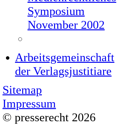
Symposium
November 2002
Arbeitsgemeinschaft
der Verlagsjustitiare
Sitemap
Impressum
© presserecht 2026