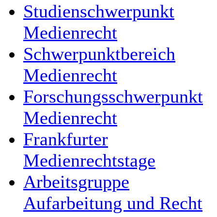
Studienschwerpunkt
Medienrecht
Schwerpunktbereich
Medienrecht
Forschungsschwerpunkt
Medienrecht
Frankfurter
Medienrechtstage
Arbeitsgruppe
Aufarbeitung und Recht