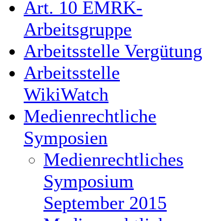
Art. 10 EMRK-
Arbeitsgruppe
Arbeitsstelle Vergütung
Arbeitsstelle
WikiWatch
Medienrechtliche
Symposien
Medienrechtliches
Symposium
September 2015