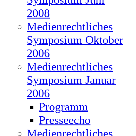
2008
Medienrechtliches
Symposium Oktober
2006
Medienrechtliches
Symposium Januar
2006
Programm
Presseecho
Medienrechtliches