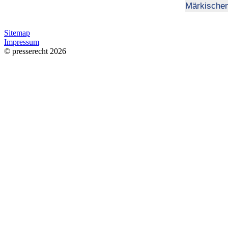
Märkischen
Sitemap
Impressum
© presserecht 2026