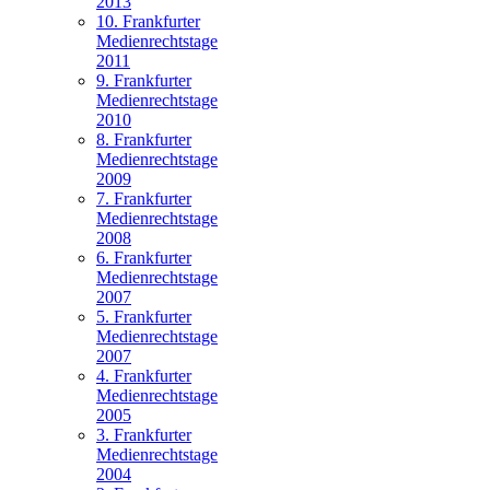
2013
10. Frankfurter
Medienrechtstage
2011
9. Frankfurter
Medienrechtstage
2010
8. Frankfurter
Medienrechtstage
2009
7. Frankfurter
Medienrechtstage
2008
6. Frankfurter
Medienrechtstage
2007
5. Frankfurter
Medienrechtstage
2007
4. Frankfurter
Medienrechtstage
2005
3. Frankfurter
Medienrechtstage
2004