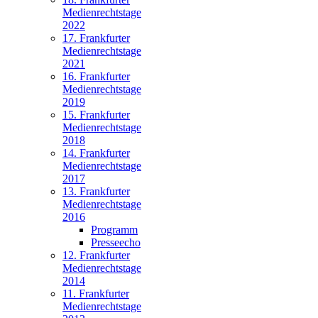
Medienrechtstage
2022
17. Frankfurter
Medienrechtstage
2021
16. Frankfurter
Medienrechtstage
2019
15. Frankfurter
Medienrechtstage
2018
14. Frankfurter
Medienrechtstage
2017
13. Frankfurter
Medienrechtstage
2016
Programm
Presseecho
12. Frankfurter
Medienrechtstage
2014
11. Frankfurter
Medienrechtstage