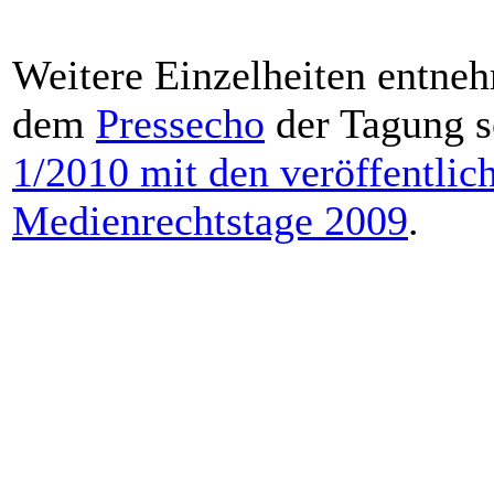
Weitere Einzelheiten entne
dem
Pressecho
der Tagung 
1/2010 mit den veröffentlich
Medienrechtstage 2009
.