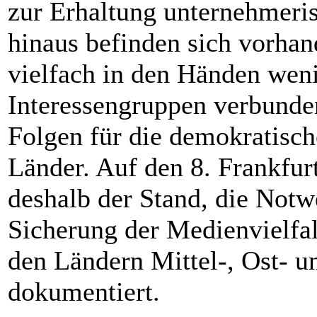
zur Erhaltung unternehmeris
hinaus befinden sich vorh
vielfach in den Händen wenig
Interessengruppen verbunde
Folgen für die demokratisch
Länder. Auf den 8. Frankfu
deshalb der Stand, die Notw
Sicherung der Medienvielfalt
den Ländern Mittel-, Ost- u
dokumentiert.