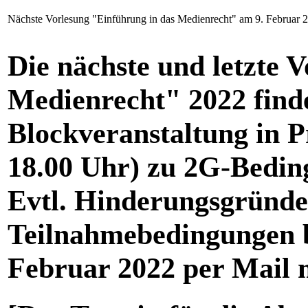
Nächste Vorlesung "Einführung in das Medienrecht" am 9. Februar 
Die nächste und letzte 
Medienrecht" 2022 finde
Blockveranstaltung in Pr
18.00 Uhr) zu 2G-Bedin
Evtl. Hinderungsgründe
Teilnahmebedingungen bi
Februar 2022 per Mail m