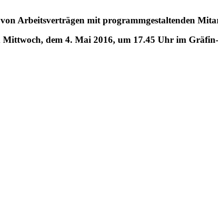
 von Arbeitsverträgen mit programmgestaltenden Mitar
m Mittwoch, dem 4. Mai 2016, um 17.45 Uhr im Gräf