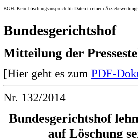
BGH: Kein Löschungsanspruch für Daten in einem Ärztebewertungs
Bundesgerichtshof
Mitteilung der Presseste
[Hier geht es zum
PDF-Doku
Nr. 132/2014
Bundesgerichtshof lehn
auf Löschung se