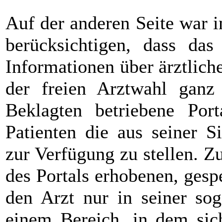
Auf der anderen Seite war
berücksichtigen, dass das 
Informationen über ärztlic
der freien Arztwahl ganz
Beklagten betriebene Por
Patienten die aus seiner S
zur Verfügung zu stellen. Z
des Portals erhobenen, gesp
den Arzt nur in seiner sog
einem Bereich, in dem sich