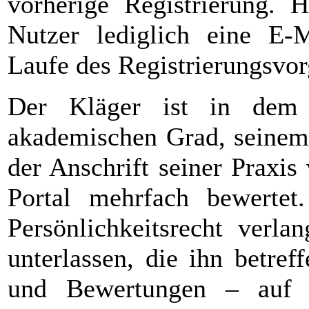
vorherige Registrierung. H
Nutzer lediglich eine E-
Laufe des Registrierungsvorg
Der Kläger ist in dem 
akademischen Grad, seinem
der Anschrift seiner Praxis
Portal mehrfach bewertet.
Persönlichkeitsrecht verla
unterlassen, die ihn betre
und Bewertungen – auf d