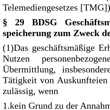
Telemediengesetzes [TMG]
§ 29 BDSG Geschäftsm
speicherung zum Zweck de
(1)Das geschäftsmäßige Erh
Nutzen personenbezog
Übermittlung, insbesonde
Tätigkeit von Auskunfteien
zulässig, wenn
1.kein Grund zu der Annahme