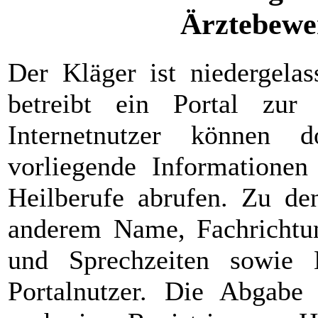
Ärztebewe
Der Kläger ist niedergela
betreibt ein Portal zur
Internetnutzer können d
vorliegende Informationen
Heilberufe abrufen. Zu de
anderem Name, Fachrichtung
und Sprechzeiten sowie 
Portalnutzer. Die Abgabe 