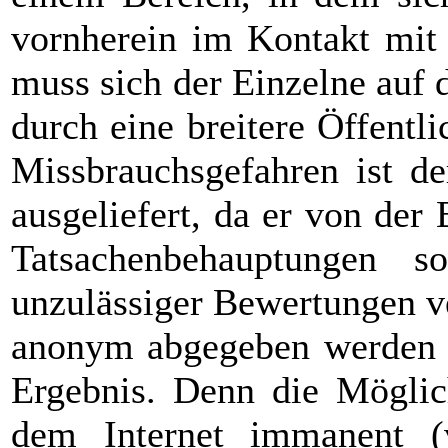
vornherein im Kontakt mit 
muss sich der Einzelne auf 
durch eine breitere Öffentli
Missbrauchsgefahren ist de
ausgeliefert, da er von de
Tatsachenbehauptungen s
unzulässiger Bewertungen v
anonym abgegeben werden k
Ergebnis. Denn die Möglic
dem Internet immanent 