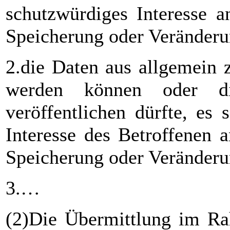
schutzwürdiges Interesse 
Speicherung oder Veränderu
2.die Daten aus allgemein
werden können oder die
veröffentlichen dürfte, es
Interesse des Betroffenen 
Speicherung oder Veränderun
3.…
(2)Die Übermittlung im R