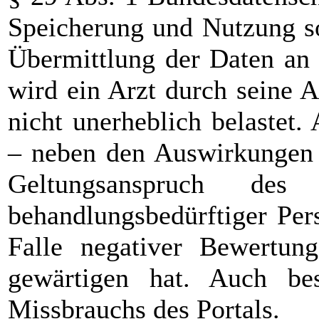
Speicherung und Nutzung s
Übermittlung der Daten an 
wird ein Arzt durch seine 
nicht unerheblich belastet
– neben den Auswirkungen f
Geltungsanspruch de
behandlungsbedürftiger Per
Falle negativer Bewertung
gewärtigen hat. Auch be
Missbrauchs des Portals.