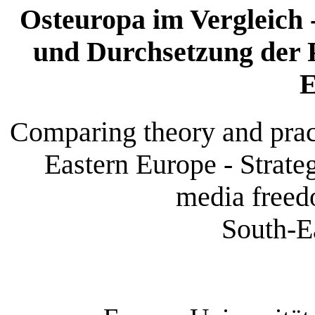
Osteuropa im Vergleich -
und Durchsetzung der Pr
E
Comparing theory and prac
Eastern Europe - Strate
media freed
South-E