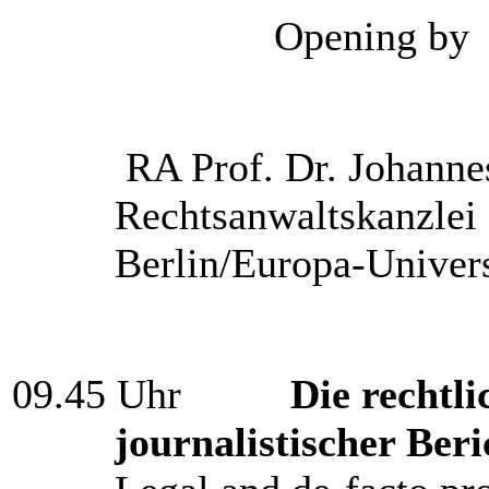
Opening by
RA Prof. Dr. Johanne
Rechtsanwaltskanzl
Berlin/Europa-Univers
09.45 Uhr
Die rechtli
journalistischer Beri