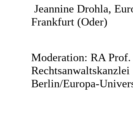
Jeannine Drohla, Euro
Frankfurt (Oder)
Moderation: RA Prof.
Rechtsanwaltskanzl
Berlin/Europa-Univers