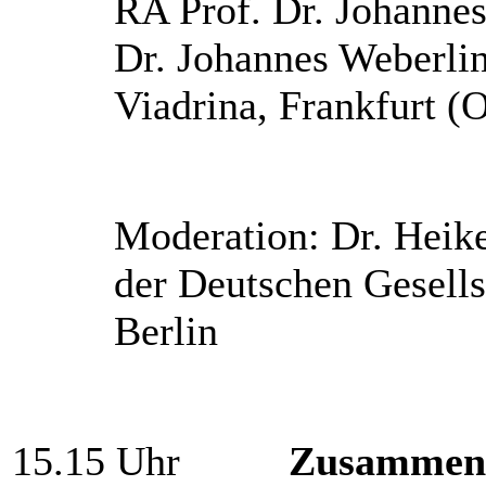
RA Prof. Dr. Johannes
Dr. Johannes Weberlin
Viadrina, Frankfurt (
Moderation: Dr. Heike
der Deutschen Gesells
Berlin
15.15 Uhr
Zusammenfa