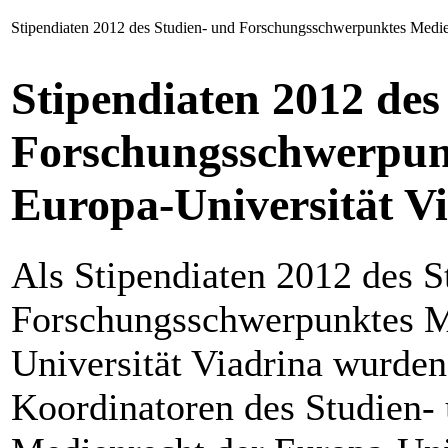
Stipendiaten 2012 des Studien- und Forschungsschwerpunktes Medien
Stipendiaten 2012 des
Forschungsschwerpun
Europa-Universität V
Als Stipendiaten 2012 des S
Forschungsschwerpunktes M
Universität Viadrina wurde
Koordinatoren des Studien-