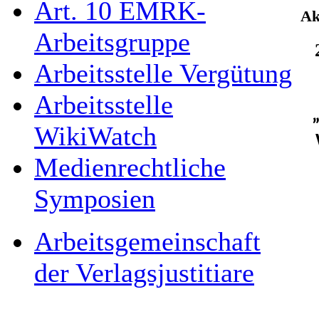
Art. 10 EMRK-
Ak
Arbeitsgruppe
Arbeitsstelle Vergütung
Arbeitsstelle
WikiWatch
Medienrechtliche
Symposien
Arbeitsgemeinschaft
der Verlagsjustitiare