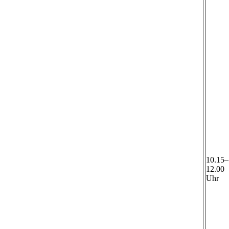
10.15–
12.00
Uhr