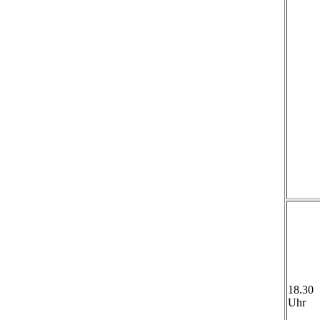
18.30
Uhr