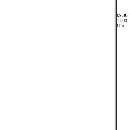
09.30–
11.00
Uhr