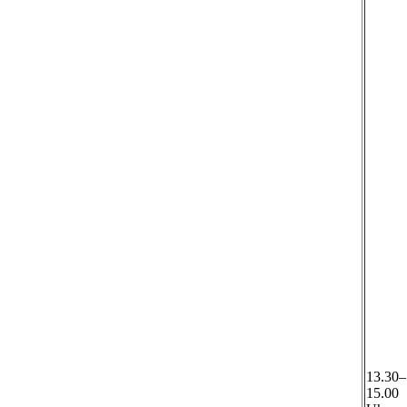
13.30–
15.00