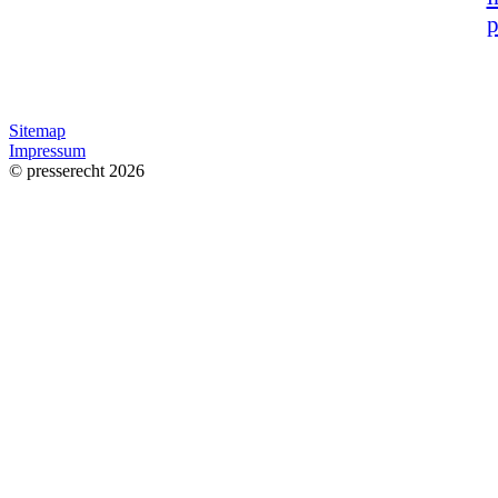
p
Sitemap
Impressum
© presserecht 2026