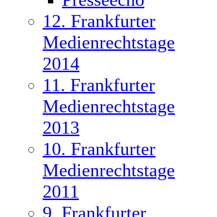
12. Frankfurter
Medienrechtstage
2014
11. Frankfurter
Medienrechtstage
2013
10. Frankfurter
Medienrechtstage
2011
9. Frankfurter