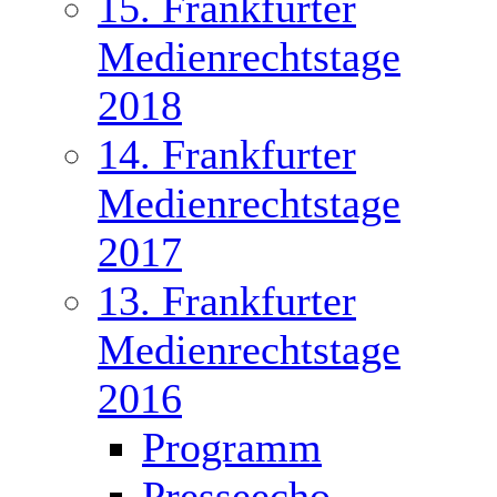
15. Frankfurter
Medienrechtstage
2018
14. Frankfurter
Medienrechtstage
2017
13. Frankfurter
Medienrechtstage
2016
Programm
Presseecho