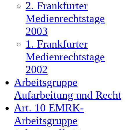
2. Frankfurter
Medienrechtstage
2003
1. Frankfurter
Medienrechtstage
2002
Arbeitsgruppe
Aufarbeitung und Recht
Art. 10 EMRK-
Arbeitsgruppe