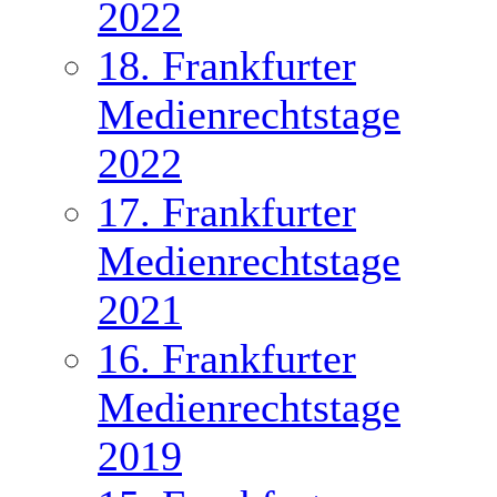
2022
18. Frankfurter
Medienrechtstage
2022
17. Frankfurter
Medienrechtstage
2021
16. Frankfurter
Medienrechtstage
2019