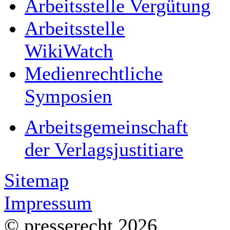
Arbeitsstelle Vergütung
Arbeitsstelle
WikiWatch
Medienrechtliche
Symposien
Arbeitsgemeinschaft
der Verlagsjustitiare
Sitemap
Impressum
© presserecht 2026