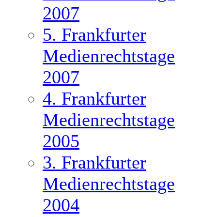
2007
5. Frankfurter
Medienrechtstage
2007
4. Frankfurter
Medienrechtstage
2005
3. Frankfurter
Medienrechtstage
2004