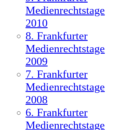
Medienrechtstage
2010
8. Frankfurter
Medienrechtstage
2009
7. Frankfurter
Medienrechtstage
2008
6. Frankfurter
Medienrechtstage