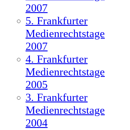
2007
5. Frankfurter
Medienrechtstage
2007
4. Frankfurter
Medienrechtstage
2005
3. Frankfurter
Medienrechtstage
2004