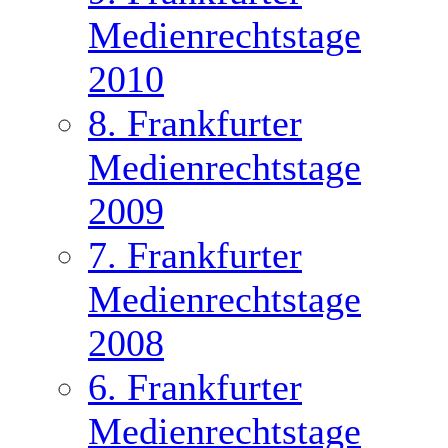
Medienrechtstage
2010
8. Frankfurter
Medienrechtstage
2009
7. Frankfurter
Medienrechtstage
2008
6. Frankfurter
Medienrechtstage