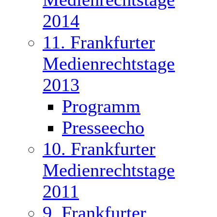
2014
11. Frankfurter
Medienrechtstage
2013
Programm
Presseecho
10. Frankfurter
Medienrechtstage
2011
9. Frankfurter