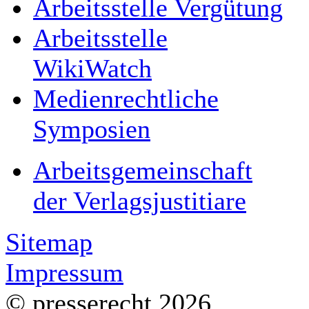
Arbeitsstelle Vergütung
Arbeitsstelle
WikiWatch
Medienrechtliche
Symposien
Arbeitsgemeinschaft
der Verlagsjustitiare
Sitemap
Impressum
© presserecht 2026