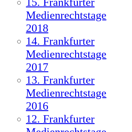
15. Frankfurter
Medienrechtstage
2018
14. Frankfurter
Medienrechtstage
2017
13. Frankfurter
Medienrechtstage
2016
12. Frankfurter
Medienrechtstage