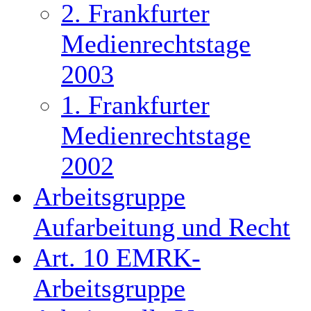
2. Frankfurter
Medienrechtstage
2003
1. Frankfurter
Medienrechtstage
2002
Arbeitsgruppe
Aufarbeitung und Recht
Art. 10 EMRK-
Arbeitsgruppe