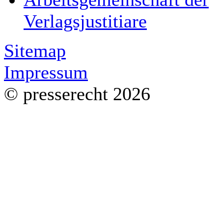
Verlagsjustitiare
Sitemap
Impressum
© presserecht 2026