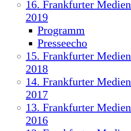
16. Frankfurter Medien
2019
Programm
Presseecho
15. Frankfurter Medien
2018
14. Frankfurter Medien
2017
13. Frankfurter Medien
2016