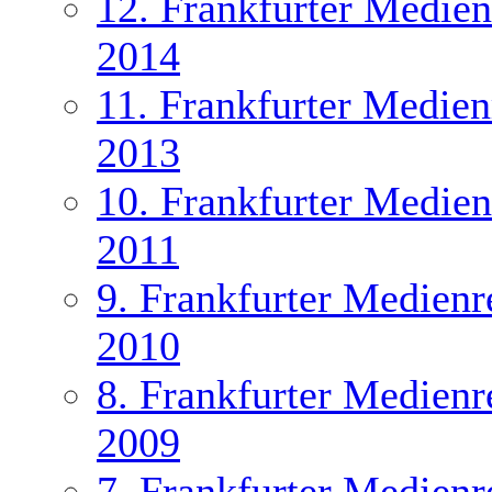
12. Frankfurter Medien
2014
11. Frankfurter Medien
2013
10. Frankfurter Medien
2011
9. Frankfurter Medienr
2010
8. Frankfurter Medienr
2009
7. Frankfurter Medienr