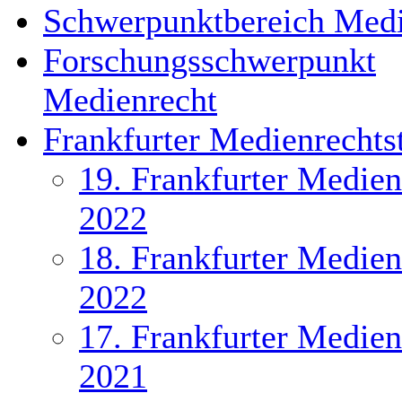
Schwerpunktbereich Medi
Forschungsschwerpunkt
Medienrecht
Frankfurter Medienrechts
19. Frankfurter Medien
2022
18. Frankfurter Medien
2022
17. Frankfurter Medien
2021