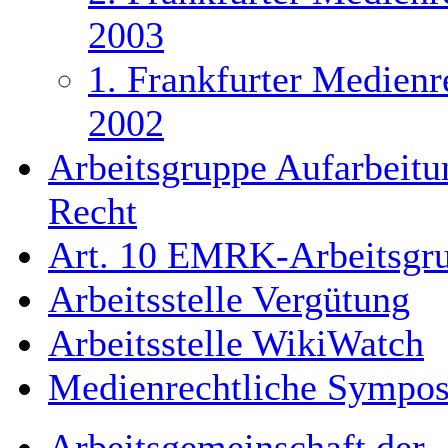
2003
1. Frankfurter Medienr
2002
Arbeitsgruppe Aufarbeitu
Recht
Art. 10 EMRK-Arbeitsgr
Arbeitsstelle Vergütung
Arbeitsstelle WikiWatch
Medienrechtliche Sympos
Arbeitsgemeinschaft der