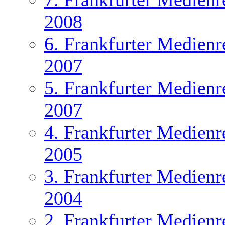
2008
6. Frankfurter Medienr
2007
5. Frankfurter Medienr
2007
4. Frankfurter Medienr
2005
3. Frankfurter Medienr
2004
2. Frankfurter Medienr