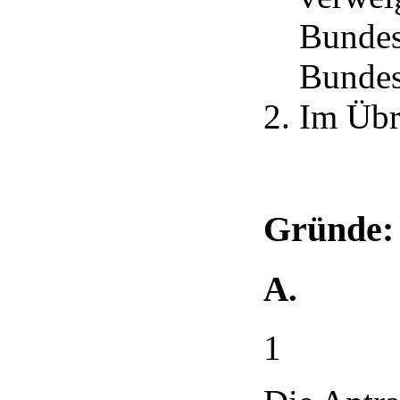
Bundes
Bundes
Im Übr
Gründe:
A.
1