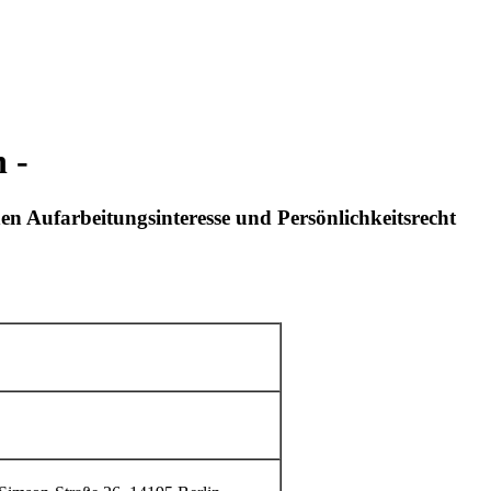
 -
n Aufarbeitungsinteresse und Persönlichkeitsrecht