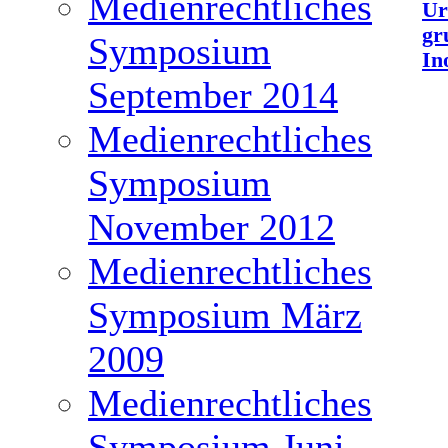
Medienrechtliches
Ur
gr
Symposium
In
September 2014
Medienrechtliches
Symposium
November 2012
Medienrechtliches
Symposium März
2009
Medienrechtliches
Symposium Juni