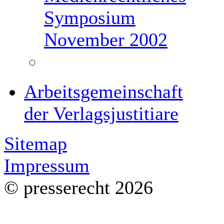
Symposium
November 2002
Arbeitsgemeinschaft
der Verlagsjustitiare
Sitemap
Impressum
© presserecht 2026