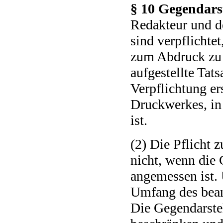
§ 10 Gegendars
Redakteur und d
sind verpflichte
zum Abdruck zu 
aufgestellte Tat
Verpflichtung er
Druckwerkes, in
ist.
(2) Die Pflicht 
nicht, wenn die
angemessen ist. 
Umfang des beans
Die Gegendarste