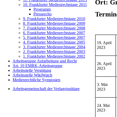
Ort: G
10. Frankfurter Medienrechtstage 2011
Programm
Termin
Presseecho
9. Frankfurter Medienrechtstage 2010
8. Frankfurter Medienrechtstage 2009
7. Frankfurter Medienrechtstage 2008
6. Frankfurter Medienrechtstage 2007
5. Frankfurter Medienrechtstage 2007
4. Frankfurter Medienrechtstage 2005
19. April
3. Frankfurter Medienrechtstage 2004
2023
2. Frankfurter Medienrechtstage 2003
1. Frankfurter Medienrechtstage 2002
Arbeitsgruppe Aufarbeitung und Recht
26. April
Art. 10 EMRK-Arbeitsgruppe
2023
Arbeitsstelle Vergütung
Arbeitsstelle WikiWatch
Medienrechtliche Symposien
3. Mai
Arbeitsgemeinschaft der Verlagsjustitiare
2023
24. Mai
2023