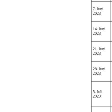
7. Juni
2023
14. Juni
2023
21. Juni
2023
28. Juni
2023
5. Juli
2023