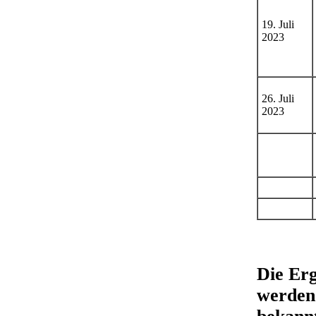
19. Juli
2023
26. Juli
2023
Die Erg
werden