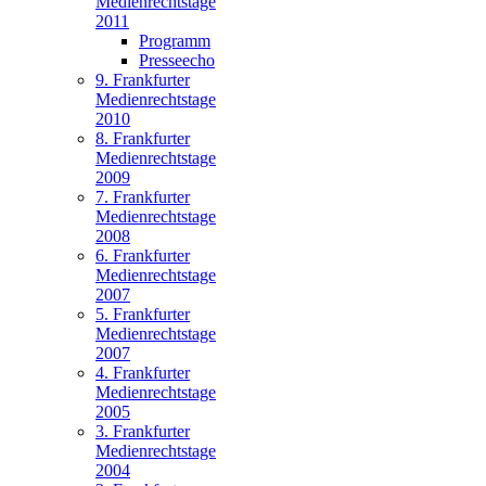
Medienrechtstage
2011
Programm
Presseecho
9. Frankfurter
Medienrechtstage
2010
8. Frankfurter
Medienrechtstage
2009
7. Frankfurter
Medienrechtstage
2008
6. Frankfurter
Medienrechtstage
2007
5. Frankfurter
Medienrechtstage
2007
4. Frankfurter
Medienrechtstage
2005
3. Frankfurter
Medienrechtstage
2004