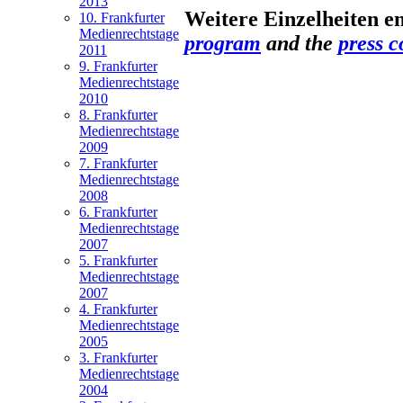
2013
Weitere Einzelheiten e
10. Frankfurter
Medienrechtstage
program
and the
press c
2011
9. Frankfurter
Medienrechtstage
2010
8. Frankfurter
Medienrechtstage
2009
7. Frankfurter
Medienrechtstage
2008
6. Frankfurter
Medienrechtstage
2007
5. Frankfurter
Medienrechtstage
2007
4. Frankfurter
Medienrechtstage
2005
3. Frankfurter
Medienrechtstage
2004