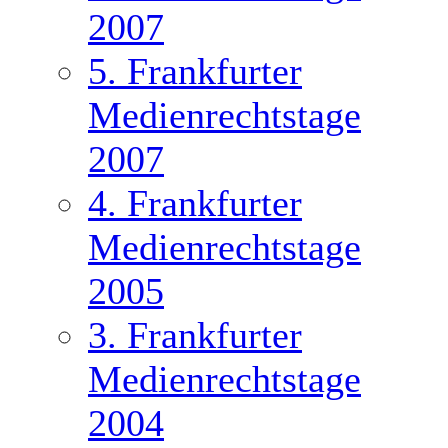
2007
5. Frankfurter
Medienrechtstage
2007
4. Frankfurter
Medienrechtstage
2005
3. Frankfurter
Medienrechtstage
2004