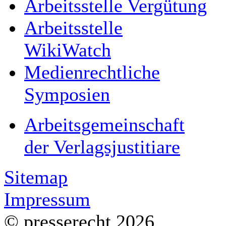
Arbeitsstelle Vergütung
Arbeitsstelle
WikiWatch
Medienrechtliche
Symposien
Arbeitsgemeinschaft
der Verlagsjustitiare
Sitemap
Impressum
© presserecht 2026