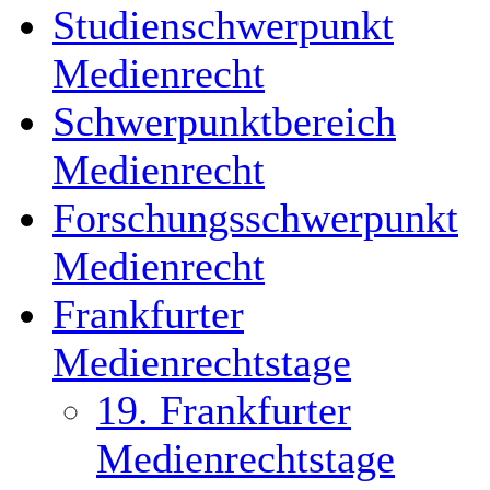
Studienschwerpunkt
Medienrecht
Schwerpunktbereich
Medienrecht
Forschungsschwerpunkt
Medienrecht
Frankfurter
Medienrechtstage
19. Frankfurter
Medienrechtstage