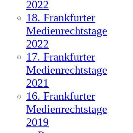
2022
18. Frankfurter
Medienrechtstage
2022
17. Frankfurter
Medienrechtstage
2021
16. Frankfurter
Medienrechtstage
2019