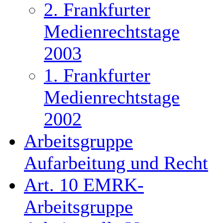
2. Frankfurter
Medienrechtstage
2003
1. Frankfurter
Medienrechtstage
2002
Arbeitsgruppe
Aufarbeitung und Recht
Art. 10 EMRK-
Arbeitsgruppe