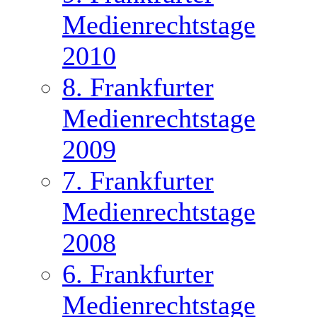
Medienrechtstage
2010
8. Frankfurter
Medienrechtstage
2009
7. Frankfurter
Medienrechtstage
2008
6. Frankfurter
Medienrechtstage