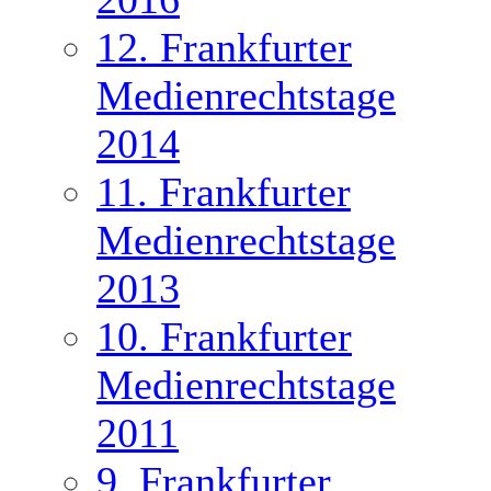
12. Frankfurter
Medienrechtstage
2014
11. Frankfurter
Medienrechtstage
2013
10. Frankfurter
Medienrechtstage
2011
9. Frankfurter