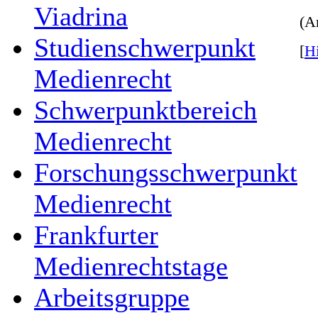
Viadrina
(A
Studienschwerpunkt
[
H
Medienrecht
Schwerpunktbereich
Medienrecht
Forschungsschwerpunkt
Medienrecht
Frankfurter
Medienrechtstage
Arbeitsgruppe