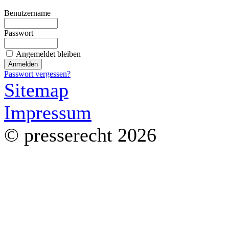
Benutzername
Passwort
Angemeldet bleiben
Passwort vergessen?
Sitemap
Impressum
© presserecht 2026