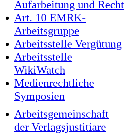
Aufarbeitung und Recht
Art. 10 EMRK-
Arbeitsgruppe
Arbeitsstelle Vergütung
Arbeitsstelle
WikiWatch
Medienrechtliche
Symposien
Arbeitsgemeinschaft
der Verlagsjustitiare