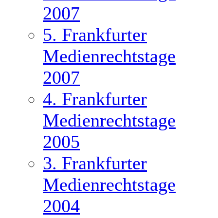
2007
5. Frankfurter
Medienrechtstage
2007
4. Frankfurter
Medienrechtstage
2005
3. Frankfurter
Medienrechtstage
2004