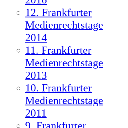
12. Frankfurter
Medienrechtstage
2014
11. Frankfurter
Medienrechtstage
2013
10. Frankfurter
Medienrechtstage
2011
9. Frankfurter