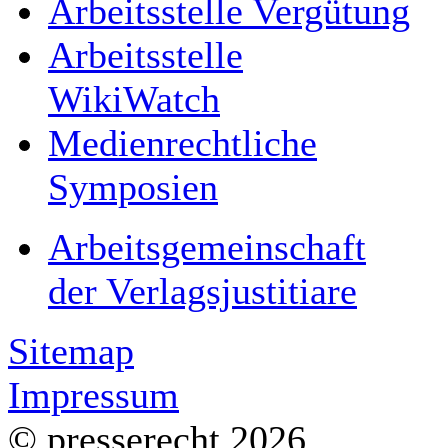
Arbeitsstelle Vergütung
Arbeitsstelle
WikiWatch
Medienrechtliche
Symposien
Arbeitsgemeinschaft
der Verlagsjustitiare
Sitemap
Impressum
© presserecht 2026