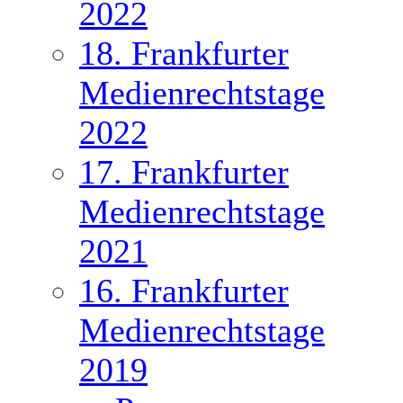
2022
18. Frankfurter
Medienrechtstage
2022
17. Frankfurter
Medienrechtstage
2021
16. Frankfurter
Medienrechtstage
2019