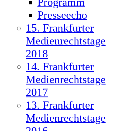
Programm
Presseecho
15. Frankfurter
Medienrechtstage
2018
14. Frankfurter
Medienrechtstage
2017
13. Frankfurter
Medienrechtstage
2016