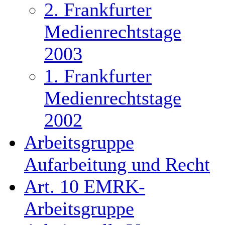
2. Frankfurter
Medienrechtstage
2003
1. Frankfurter
Medienrechtstage
2002
Arbeitsgruppe
Aufarbeitung und Recht
Art. 10 EMRK-
Arbeitsgruppe