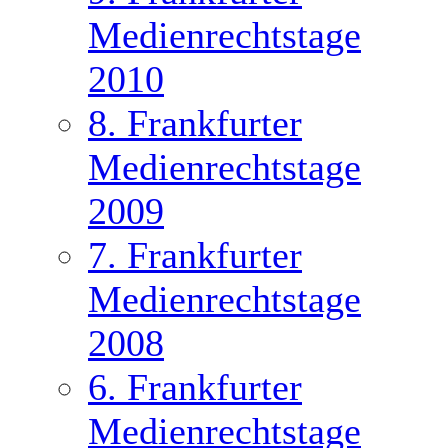
Medienrechtstage
2010
8. Frankfurter
Medienrechtstage
2009
7. Frankfurter
Medienrechtstage
2008
6. Frankfurter
Medienrechtstage