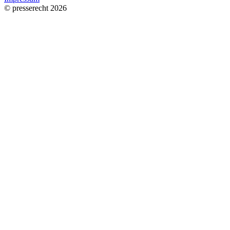
© presserecht 2026