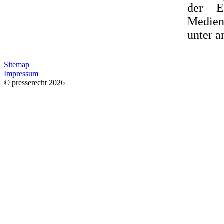
der E
Medien
unter 
Sitemap
Impressum
© presserecht 2026