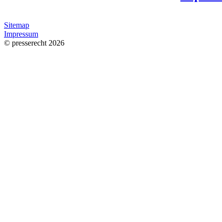
Sitemap
Impressum
© presserecht 2026