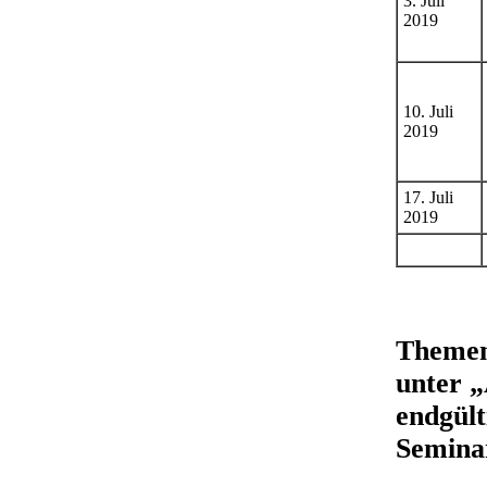
3. Juli
2019
10. Juli
2019
17. Juli
2019
Themen
unter 
endgült
Seminar