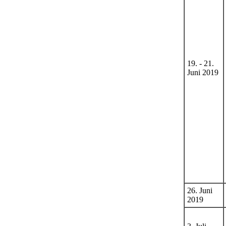
19. - 21.
Juni 2019
26. Juni
2019