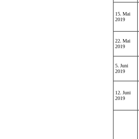
15. Mai
2019
22. Mai
2019
5. Juni
2019
12. Juni
2019