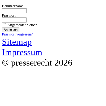
Benutzername
Passwort
Angemeldet bleiben
Passwort vergessen?
Sitemap
Impressum
© presserecht 2026