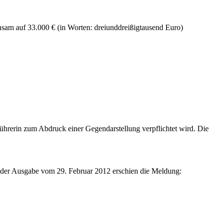
sam auf 33.000 € (in Worten: dreiunddreißigtausend Euro)
ührerin zum Abdruck einer Gegendarstellung verpflichtet wird. Die
e der Ausgabe vom 29. Februar 2012 erschien die Meldung: