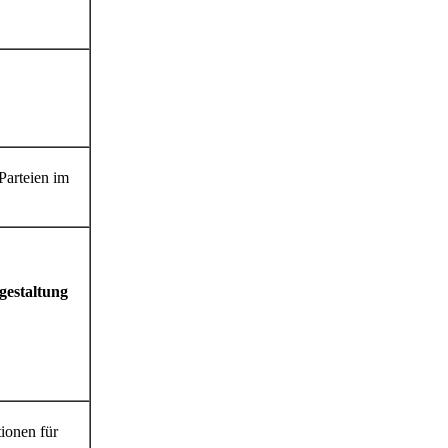
Parteien im
gestaltung
ionen für