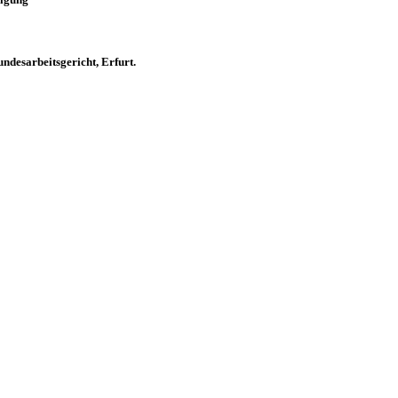
desarbeitsgericht, Erfurt.