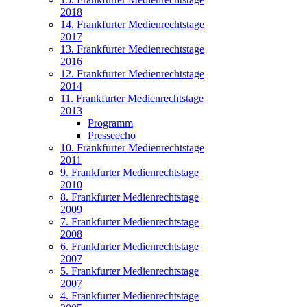
2018
14. Frankfurter Medienrechtstage
2017
13. Frankfurter Medienrechtstage
2016
12. Frankfurter Medienrechtstage
2014
11. Frankfurter Medienrechtstage
2013
Programm
Presseecho
10. Frankfurter Medienrechtstage
2011
9. Frankfurter Medienrechtstage
2010
8. Frankfurter Medienrechtstage
2009
7. Frankfurter Medienrechtstage
2008
6. Frankfurter Medienrechtstage
2007
5. Frankfurter Medienrechtstage
2007
4. Frankfurter Medienrechtstage