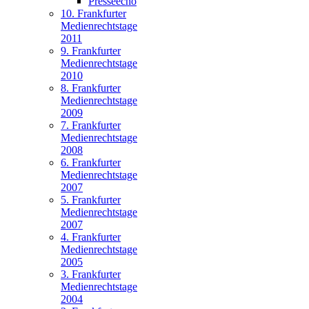
Presseecho
10. Frankfurter
Medienrechtstage
2011
9. Frankfurter
Medienrechtstage
2010
8. Frankfurter
Medienrechtstage
2009
7. Frankfurter
Medienrechtstage
2008
6. Frankfurter
Medienrechtstage
2007
5. Frankfurter
Medienrechtstage
2007
4. Frankfurter
Medienrechtstage
2005
3. Frankfurter
Medienrechtstage
2004