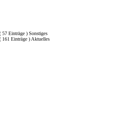
( 57 Einträge )
Sonstiges
( 161 Einträge )
Aktuelles