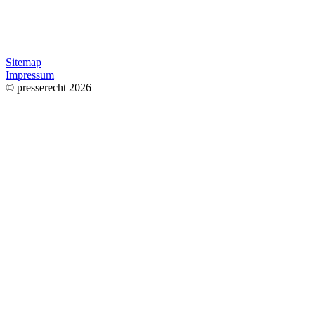
Sitemap
Impressum
© presserecht 2026