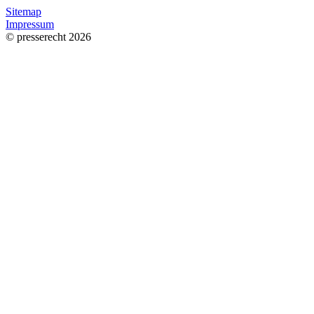
Sitemap
Impressum
© presserecht 2026