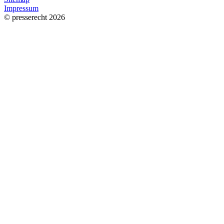
Impressum
© presserecht 2026