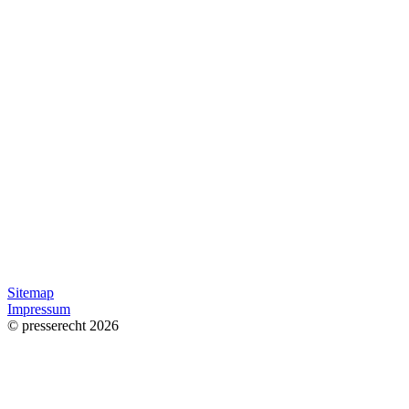
Sitemap
Impressum
© presserecht 2026