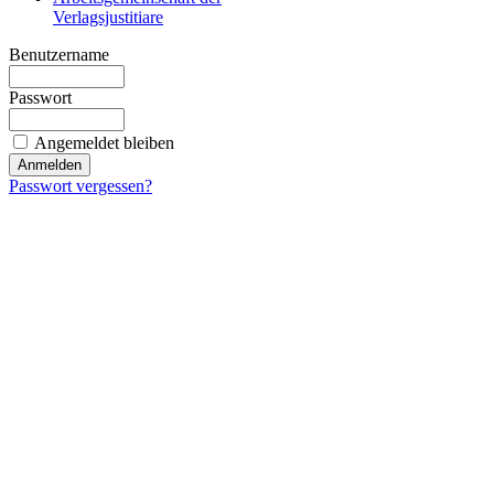
Verlagsjustitiare
Benutzername
Passwort
Angemeldet bleiben
Passwort vergessen?